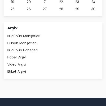
19
20
21
22
23
24
25
26
27
28
29
30
Arşiv
Bugünün Manşetleri
Dünün Manşetleri
Bugünün Haberleri
Haber Arşivi
Video Arşivi
Etiket Arşivi