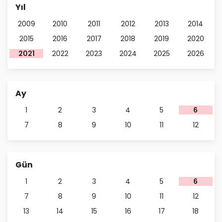
Yıl
2009
2010
2011
2012
2013
2014
2015
2016
2017
2018
2019
2020
2021
2022
2023
2024
2025
2026
Ay
1
2
3
4
5
6
7
8
9
10
11
12
Gün
1
2
3
4
5
6
7
8
9
10
11
12
13
14
15
16
17
18