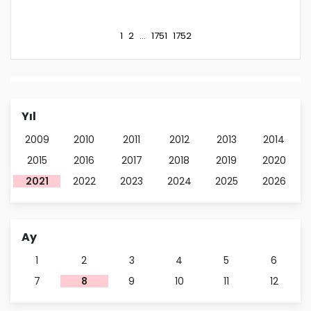
1
2
...
1751
1752
Yıl
2009
2010
2011
2012
2013
2014
2015
2016
2017
2018
2019
2020
2021
2022
2023
2024
2025
2026
Ay
1
2
3
4
5
6
7
8
9
10
11
12