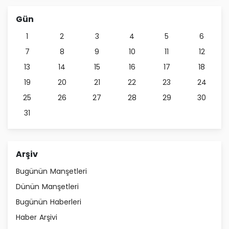
Gün
1
2
3
4
5
6
7
8
9
10
11
12
13
14
15
16
17
18
19
20
21
22
23
24
25
26
27
28
29
30
31
Arşiv
Bugünün Manşetleri
Dünün Manşetleri
Bugünün Haberleri
Haber Arşivi