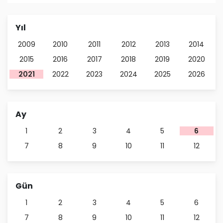
Yıl
2009
2010
2011
2012
2013
2014
2015
2016
2017
2018
2019
2020
2021
2022
2023
2024
2025
2026
Ay
1
2
3
4
5
6
7
8
9
10
11
12
Gün
1
2
3
4
5
6
7
8
9
10
11
12