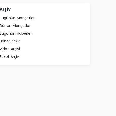
Arşiv
Bugünün Manşetleri
Dünün Manşetleri
Bugünün Haberleri
Haber Arşivi
Video Arşivi
Etiket Arşivi