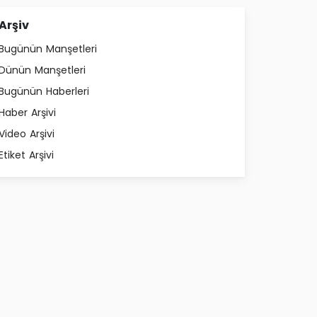
Arşiv
Bugünün Manşetleri
Dünün Manşetleri
Bugünün Haberleri
Haber Arşivi
Video Arşivi
Etiket Arşivi