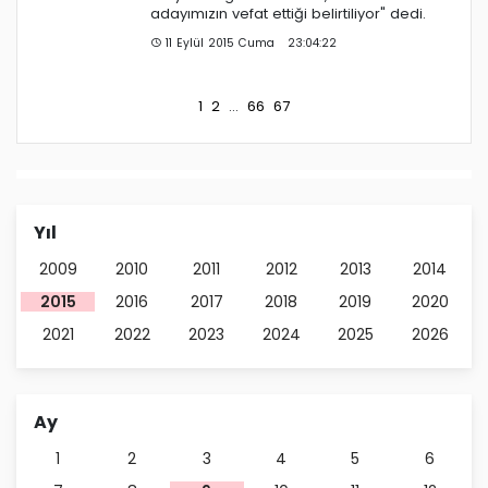
adayımızın vefat ettiği belirtiliyor" dedi.
11 Eylül 2015 Cuma 23:04:22
1
2
...
66
67
Yıl
2009
2010
2011
2012
2013
2014
2015
2016
2017
2018
2019
2020
2021
2022
2023
2024
2025
2026
Ay
1
2
3
4
5
6