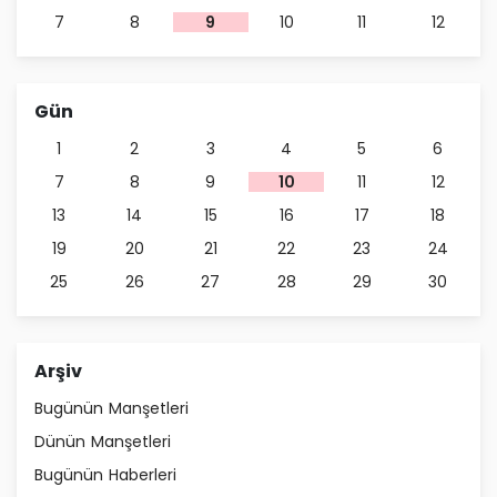
7
8
9
10
11
12
Gün
1
2
3
4
5
6
7
8
9
10
11
12
13
14
15
16
17
18
19
20
21
22
23
24
25
26
27
28
29
30
Arşiv
Bugünün Manşetleri
Dünün Manşetleri
Bugünün Haberleri