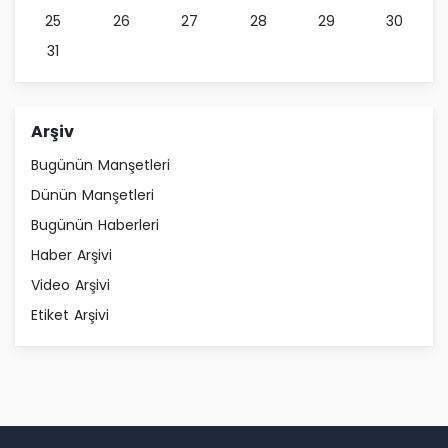
25
26
27
28
29
30
31
Arşiv
Bugünün Manşetleri
Dünün Manşetleri
Bugünün Haberleri
Haber Arşivi
Video Arşivi
Etiket Arşivi