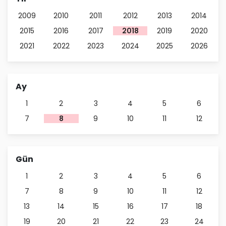
2009
2010
2011
2012
2013
2014
2015
2016
2017
2018
2019
2020
2021
2022
2023
2024
2025
2026
Ay
1
2
3
4
5
6
7
8
9
10
11
12
Gün
1
2
3
4
5
6
7
8
9
10
11
12
13
14
15
16
17
18
19
20
21
22
23
24