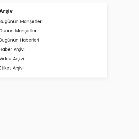
Arşiv
Bugünün Manşetleri
Dünün Manşetleri
Bugünün Haberleri
Haber Arşivi
Video Arşivi
Etiket Arşivi