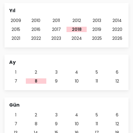
Yıl
2009
2010
2011
2012
2013
2014
2015
2016
2017
2018
2019
2020
2021
2022
2023
2024
2025
2026
Ay
1
2
3
4
5
6
7
8
9
10
11
12
Gün
1
2
3
4
5
6
7
8
9
10
11
12
13
14
15
16
17
18