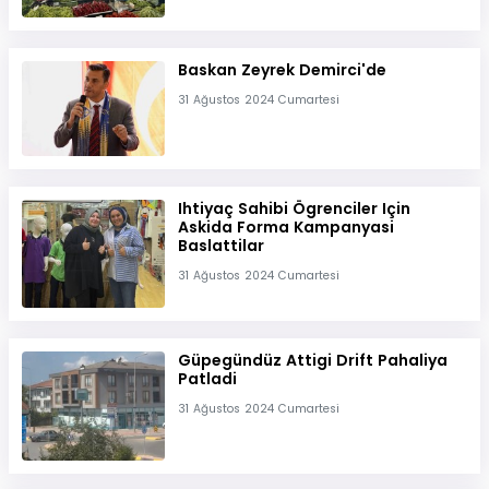
Baskan Zeyrek Demirci'de
31 Ağustos 2024 Cumartesi
Ihtiyaç Sahibi Ögrenciler Için
Askida Forma Kampanyasi
Baslattilar
31 Ağustos 2024 Cumartesi
Güpegündüz Attigi Drift Pahaliya
Patladi
31 Ağustos 2024 Cumartesi