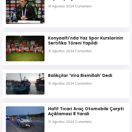
31 Ağustos 2024 Cumartesi
Konyaalti'nda Yaz Spor Kurslarinin
Sertifika Töreni Yapildi
31 Ağustos 2024 Cumartesi
Balikçilar 'Vira Bismillah' Dedi
31 Ağustos 2024 Cumartesi
Hafif Ticari Araç Otomobile Çarpti
Açiklamasi 8 Yarali
31 Ağustos 2024 Cumartesi