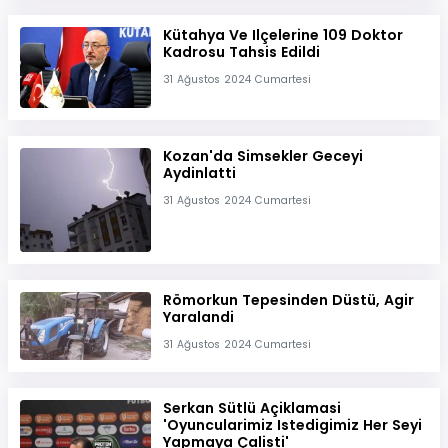
Kütahya Ve Ilçelerine 109 Doktor
Kadrosu Tahsis Edildi
31 Ağustos 2024 Cumartesi
Kozan'da Simsekler Geceyi
Aydinlatti
31 Ağustos 2024 Cumartesi
Römorkun Tepesinden Düstü, Agir
Yaralandi
31 Ağustos 2024 Cumartesi
Serkan Sütlü Açiklamasi
'Oyuncularimiz Istedigimiz Her Seyi
Yapmaya Çalisti'