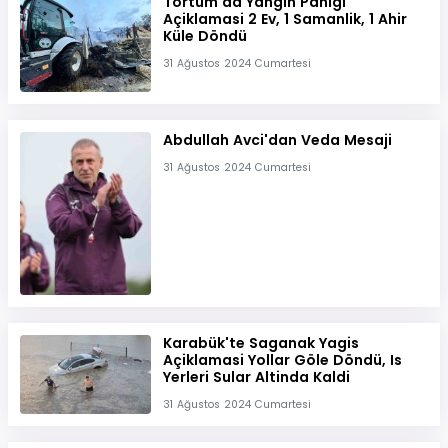
Tortum'da Yangin Panigi
Açiklamasi 2 Ev, 1 Samanlik, 1 Ahir
Küle Döndü
31 Ağustos 2024 Cumartesi
Abdullah Avci'dan Veda Mesaji
31 Ağustos 2024 Cumartesi
Karabük'te Saganak Yagis
Açiklamasi Yollar Göle Döndü, Is
Yerleri Sular Altinda Kaldi
31 Ağustos 2024 Cumartesi