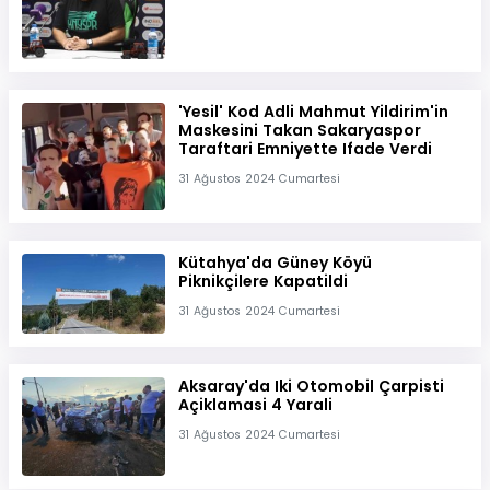
'Yesil' Kod Adli Mahmut Yildirim'in
Maskesini Takan Sakaryaspor
Taraftari Emniyette Ifade Verdi
31 Ağustos 2024 Cumartesi
Kütahya'da Güney Köyü
Piknikçilere Kapatildi
31 Ağustos 2024 Cumartesi
Aksaray'da Iki Otomobil Çarpisti
Açiklamasi 4 Yarali
31 Ağustos 2024 Cumartesi