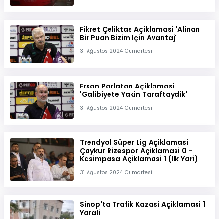
Fikret Çeliktas Açiklamasi 'Alinan
Bir Puan Bizim Için Avantaj'
31 Ağustos 2024 Cumartesi
Ersan Parlatan Açiklamasi
'Galibiyete Yakin Taraftaydik'
31 Ağustos 2024 Cumartesi
Trendyol Süper Lig Açiklamasi
Çaykur Rizespor Açiklamasi 0 -
Kasimpasa Açiklamasi 1 (Ilk Yari)
31 Ağustos 2024 Cumartesi
Sinop'ta Trafik Kazasi Açiklamasi 1
Yarali