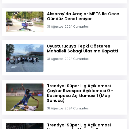
Aksaray'da Araçlar MPTS Ile Gece
Gündüz Denetleniyor
31 Ağustos 2024 Cumartesi
Uyusturucuya Tepki Gösteren
Mahalleli Sokagi Ulasima Kapatti
31 Ağustos 2024 Cumartesi
Trendyol Süper Lig Açiklamasi
Çaykur Rizespor Açiklamasi 0 -
Kasimpasa Açiklamasi 1 (Maç
Sonucu)
31 Ağustos 2024 Cumartesi
Trendyol Süper Lig Açiklamasi