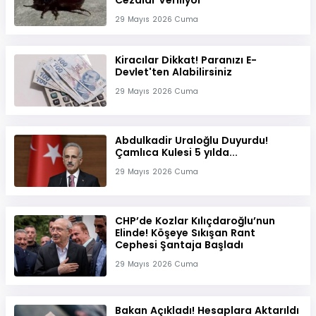
Cezalar Veriliyor
29 Mayıs 2026 Cuma
Kiracılar Dikkat! Paranızı E-
Devlet'ten Alabilirsiniz
29 Mayıs 2026 Cuma
Abdulkadir Uraloğlu Duyurdu!
Çamlıca Kulesi 5 yılda...
29 Mayıs 2026 Cuma
CHP’de Kozlar Kılıçdaroğlu’nun
Elinde! Köşeye Sıkışan Rant
Cephesi Şantaja Başladı
29 Mayıs 2026 Cuma
Bakan Açıkladı! Hesaplara Aktarıldı