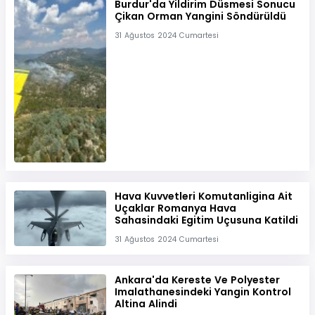
Burdur'da Yildirim Düsmesi Sonucu
Çikan Orman Yangini Söndürüldü
31 Ağustos 2024 Cumartesi
Hava Kuvvetleri Komutanligina Ait
Uçaklar Romanya Hava
Sahasindaki Egitim Uçusuna Katildi
31 Ağustos 2024 Cumartesi
Ankara'da Kereste Ve Polyester
Imalathanesindeki Yangin Kontrol
Altina Alindi