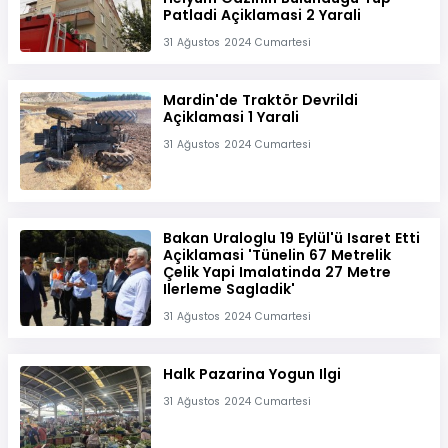
Patladi Açiklamasi 2 Yarali
31 Ağustos 2024 Cumartesi
Mardin'de Traktör Devrildi
Açiklamasi 1 Yarali
31 Ağustos 2024 Cumartesi
Bakan Uraloglu 19 Eylül'ü Isaret Etti
Açiklamasi 'Tünelin 67 Metrelik
Çelik Yapi Imalatinda 27 Metre
Ilerleme Sagladik'
31 Ağustos 2024 Cumartesi
Halk Pazarina Yogun Ilgi
31 Ağustos 2024 Cumartesi