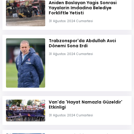
Aniden Baslayan Yagis Sonrasi
Yayalarin Imdadina Belediye
Forkliftle Yetisti
31 Ağustos 2024 Cumartesi
Trabzonspor'da Abdullah Avci
Dönemi Sona Erdi
31 Ağustos 2024 Cumartesi
Van'da 'Hayat Namazla Güzeldir'
Etkinligi
31 Ağustos 2024 Cumartesi