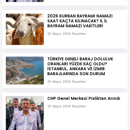
2026 KURBAN BAYRAMI NAMAZI
SAAT KAÇTA KILINACAK? İL İL
BAYRAM NAMAZI VAKİTLERİ
25 Mayıs 2026 Pazartesi
TÜRKİYE GENELİ BARAJ DOLULUK
ORANLARI YÜZDE KAÇ OLDU?
İSTANBUL, ANKARA VE İZMİR
BARAJLARINDA SON DURUM
25 Mayıs 2026 Pazartesi
CHP Genel Merkezi Pislikten Arındı
25 Mayıs 2026 Pazartesi