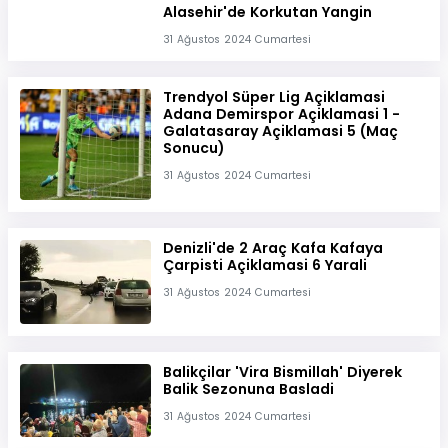
Alasehir'de Korkutan Yangin
31 Ağustos 2024 Cumartesi
Trendyol Süper Lig Açiklamasi
Adana Demirspor Açiklamasi 1 -
Galatasaray Açiklamasi 5 (Maç
Sonucu)
31 Ağustos 2024 Cumartesi
Denizli'de 2 Araç Kafa Kafaya
Çarpisti Açiklamasi 6 Yarali
31 Ağustos 2024 Cumartesi
Balikçilar 'Vira Bismillah' Diyerek
Balik Sezonuna Basladi
31 Ağustos 2024 Cumartesi