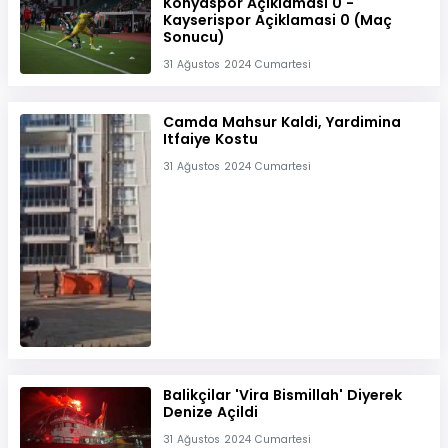
Konyaspor Açiklamasi 0 -
Kayserispor Açiklamasi 0 (Maç
Sonucu)
31 Ağustos 2024 Cumartesi
Camda Mahsur Kaldi, Yardimina
Itfaiye Kostu
31 Ağustos 2024 Cumartesi
Balikçilar 'Vira Bismillah' Diyerek
Denize Açildi
31 Ağustos 2024 Cumartesi