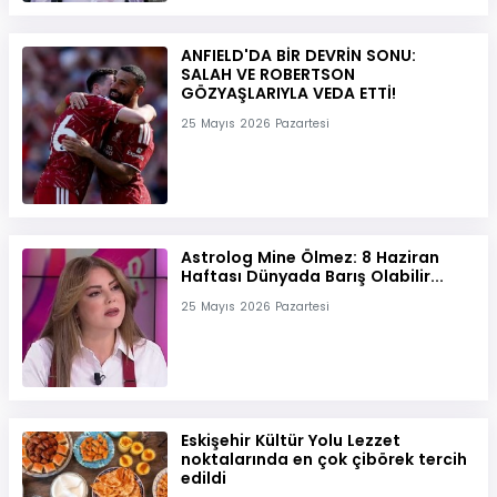
ANFIELD'DA BİR DEVRİN SONU:
SALAH VE ROBERTSON
GÖZYAŞLARIYLA VEDA ETTİ!
25 Mayıs 2026 Pazartesi
Astrolog Mine Ölmez: 8 Haziran
Haftası Dünyada Barış Olabilir...
25 Mayıs 2026 Pazartesi
Eskişehir Kültür Yolu Lezzet
noktalarında en çok çibörek tercih
edildi