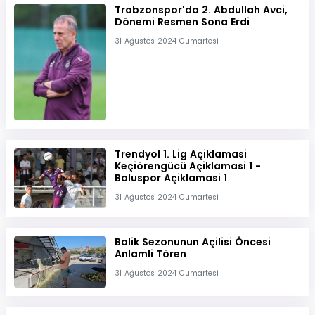
Trabzonspor'da 2. Abdullah Avci,
Dönemi Resmen Sona Erdi
31 Ağustos 2024 Cumartesi
Trendyol 1. Lig Açiklamasi
Keçiörengücü Açiklamasi 1 -
Boluspor Açiklamasi 1
31 Ağustos 2024 Cumartesi
Balik Sezonunun Açilisi Öncesi
Anlamli Tören
31 Ağustos 2024 Cumartesi