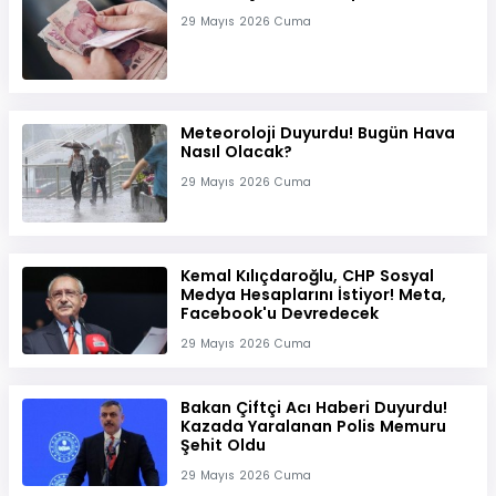
29 Mayıs 2026 Cuma
Meteoroloji Duyurdu! Bugün Hava
Nasıl Olacak?
29 Mayıs 2026 Cuma
Kemal Kılıçdaroğlu, CHP Sosyal
Medya Hesaplarını İstiyor! Meta,
Facebook'u Devredecek
29 Mayıs 2026 Cuma
Bakan Çiftçi Acı Haberi Duyurdu!
Kazada Yaralanan Polis Memuru
Şehit Oldu
29 Mayıs 2026 Cuma