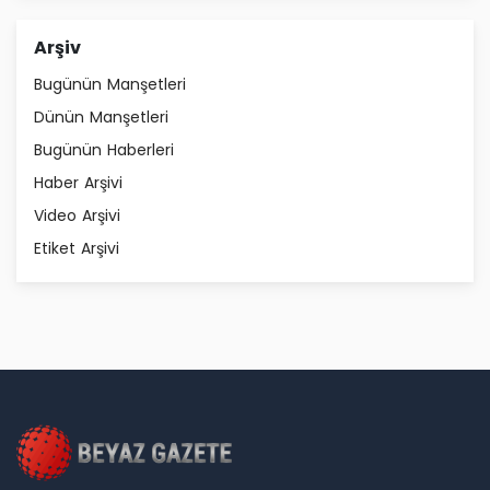
Arşiv
Bugünün Manşetleri
Dünün Manşetleri
Bugünün Haberleri
Haber Arşivi
Video Arşivi
Etiket Arşivi