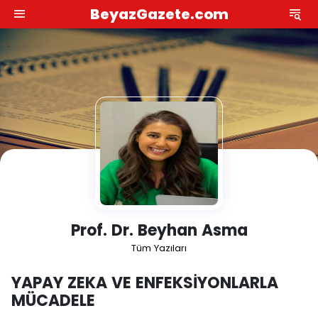
BeyazGazete.com
Prof. Dr. Beyhan Asma
Tüm Yazıları
YAPAY ZEKA VE ENFEKSİYONLARLA
MÜCADELE