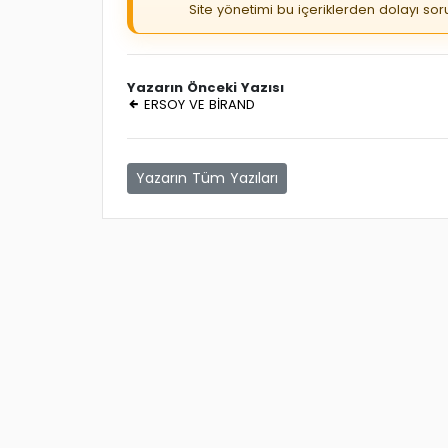
Site yönetimi bu içeriklerden dolayı so
Yazarın Önceki Yazısı
ERSOY VE BİRAND
Yazarın Tüm Yazıları