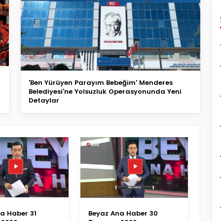
'Ben Yürüyen Parayım Bebeğim' Menderes
Belediyesi'ne Yolsuzluk Operasyonunda Yeni
Detaylar
a Haber 31
Beyaz Ana Haber 30