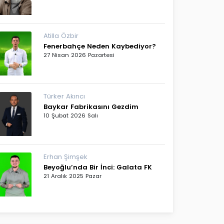
Atilla Özbir
Fenerbahçe Neden Kaybediyor?
27 Nisan 2026 Pazartesi
Türker Akıncı
Baykar Fabrikasını Gezdim
10 Şubat 2026 Salı
Erhan Şimşek
Beyoğlu’nda Bir İnci: Galata FK
21 Aralık 2025 Pazar