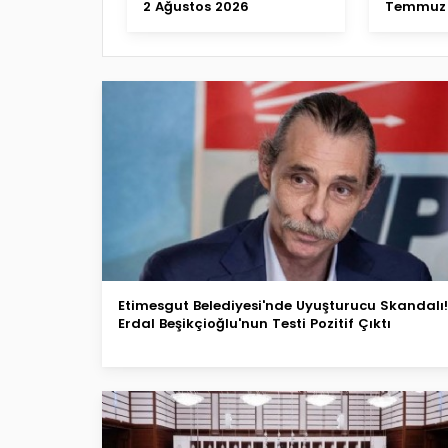
2 Ağustos 2026
Temmuz 
Etimesgut Belediyesi'nde Uyuşturucu Skandalı!
Erdal Beşikçioğlu'nun Testi Pozitif Çıktı