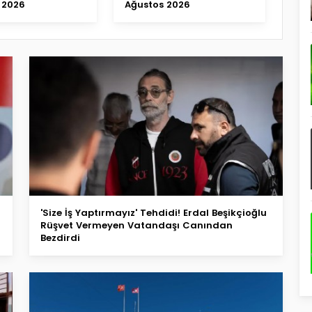
2026
Ağustos 2026
'Size İş Yaptırmayız' Tehdidi! Erdal Beşikçioğlu
Rüşvet Vermeyen Vatandaşı Canından
Bezdirdi