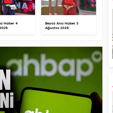
na Haber 4
Beyaz Ana Haber 3
2026
Ağustos 2026